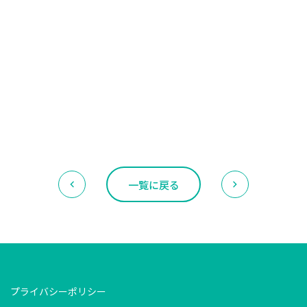
一覧に戻る
プライバシーポリシー