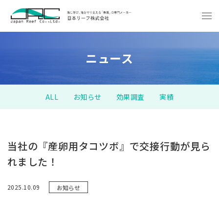
ニュース
ALL
お知らせ
効果調査
実績
当社の『産卵用タコツボ』で交接行動が見ら
れました！
2025.10.09
お知らせ