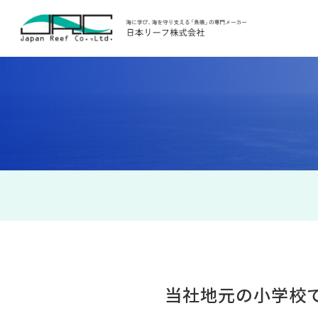
当社地元の小学校