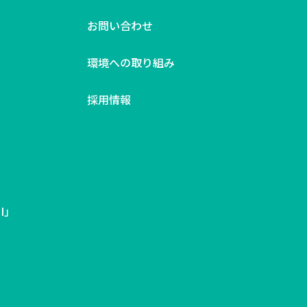
お問い合わせ
環境への取り組み
採用情報
」
I」