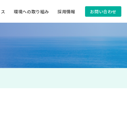
クス
環境への取り組み
採用情報
お問い合わせ