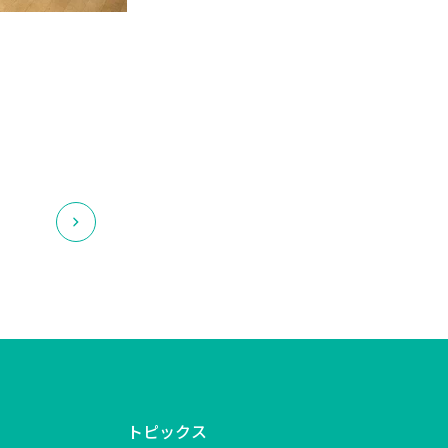
トピックス