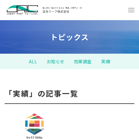
トピックス
ALL
お知らせ
効果調査
実績
「実績」の記事一覧